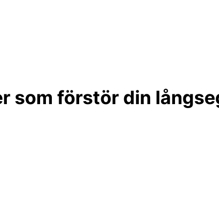
r som förstör din långse