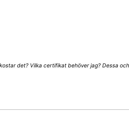
d kostar det? Vilka certifikat behöver jag? Dessa o