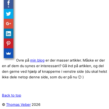
Ovre på
min blog
er der masser artikler. Måske er der
en af dem du synes er interessant? Gå ind på artiklen, og del
den gerne ved hjælp af knapperne i venstre side (du skal helst
ikke dele netop denne side, som du er på nu 🙂 )
Back to top
©
Thomas Veber
2026