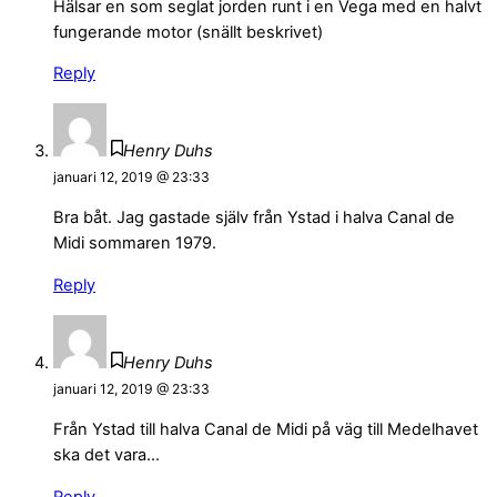
Hälsar en som seglat jorden runt i en Vega med en halvt
fungerande motor (snällt beskrivet)
Reply
Henry Duhs
januari 12, 2019 @ 23:33
Bra båt. Jag gastade själv från Ystad i halva Canal de
Midi sommaren 1979.
Reply
Henry Duhs
januari 12, 2019 @ 23:33
Från Ystad till halva Canal de Midi på väg till Medelhavet
ska det vara…
Reply