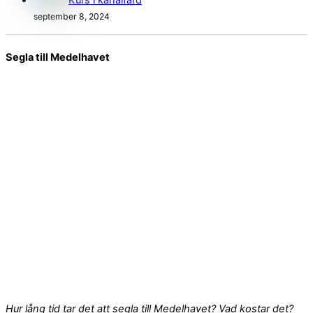
september 8, 2024
Segla till Medelhavet
Hur lång tid tar det att segla till Medelhavet? Vad kostar det?