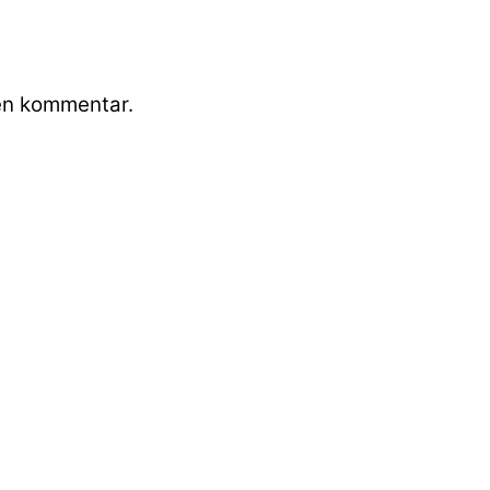
 en kommentar.