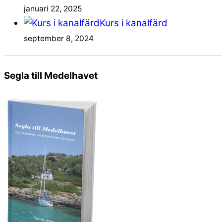
januari 22, 2025
Kurs i kanalfärd
september 8, 2024
Segla till Medelhavet