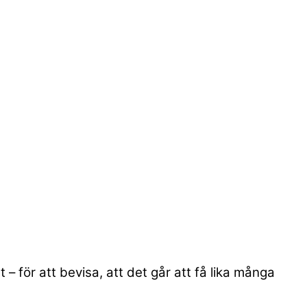
 – för att bevisa, att det går att få lika många