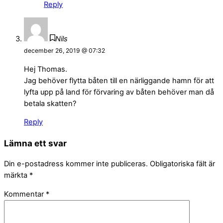
Reply
Nils
december 26, 2019 @ 07:32
Hej Thomas.
Jag behöver flytta båten till en närliggande hamn för att
lyfta upp på land för förvaring av båten behöver man då
betala skatten?
Reply
Lämna ett svar
Din e-postadress kommer inte publiceras.
Obligatoriska fält är
märkta
*
Kommentar
*