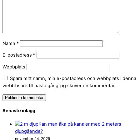
Namn
*
E-postadress
*
Webbplats
Spara mitt namn, min e-postadress och webbplats i denna
webbläsare till nästa gång jag skriver en kommentar.
Senaste inlägg
Kan man åka på kanaler med 2 meters
djupgående?
november 24, 2025