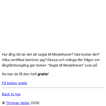
Hur lång tid tar det att segla till Medelhavet? Vad kostar det?
Vilka certifikat behöver jag? Dessa och många fler frågor om
långfärdssegling ger boken "Segla till Medelhavet" svar på.
Nu kan du få den helt
gratis!
Få boken gratis
Back to top
©
Thomas Veber
2026