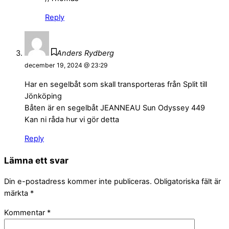
Reply
Anders Rydberg
december 19, 2024 @ 23:29
Har en segelbåt som skall transporteras från Split till
Jönköping
Båten är en segelbåt JEANNEAU Sun Odyssey 449
Kan ni råda hur vi gör detta
Reply
Lämna ett svar
Din e-postadress kommer inte publiceras.
Obligatoriska fält är
märkta
*
Kommentar
*