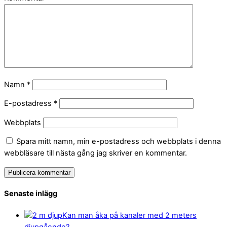
Namn
*
E-postadress
*
Webbplats
Spara mitt namn, min e-postadress och webbplats i denna
webbläsare till nästa gång jag skriver en kommentar.
Senaste inlägg
Kan man åka på kanaler med 2 meters
djupgående?