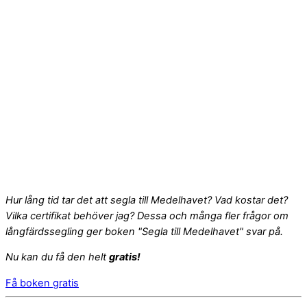
Hur lång tid tar det att segla till Medelhavet? Vad kostar det?
Vilka certifikat behöver jag? Dessa och många fler frågor om
långfärdssegling ger boken "Segla till Medelhavet" svar på.
Nu kan du få den helt
gratis!
Få boken gratis